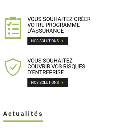
VOUS SOUHAITEZ CRÉER
VOTRE PROGRAMME
D'ASSURANCE
NOS SOLUTIONS
VOUS SOUHAITEZ
COUVRIR VOS RISQUES
D'ENTREPRISE
NOS SOLUTIONS
Actualités