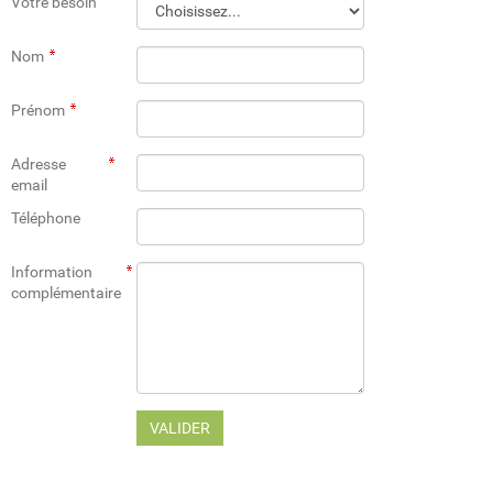
Votre besoin
Nom
Prénom
Adresse
email
Téléphone
Information
complémentaire